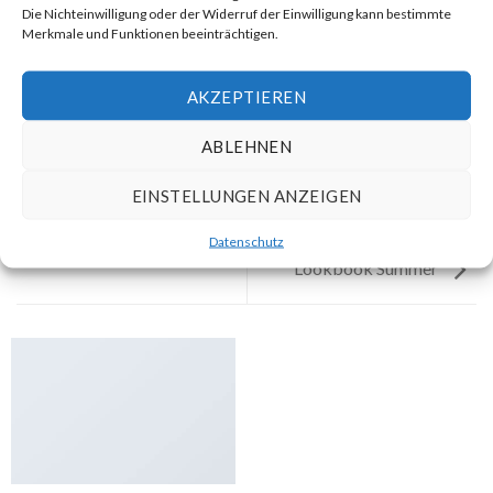
Die Nichteinwilligung oder der Widerruf der Einwilligung kann bestimmte
Merkmale und Funktionen beeinträchtigen.
AKZEPTIEREN
ABLEHNEN
EINSTELLUNGEN ANZEIGEN
Datenschutz
Lookbook Summer