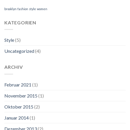
brooklyn
fashion
style
women
KATEGORIEN
Style
(5)
Uncategorized
(4)
ARCHIV
Februar 2021
(1)
November 2015
(1)
Oktober 2015
(2)
Januar 2014
(1)
Dezember 2013
(2)