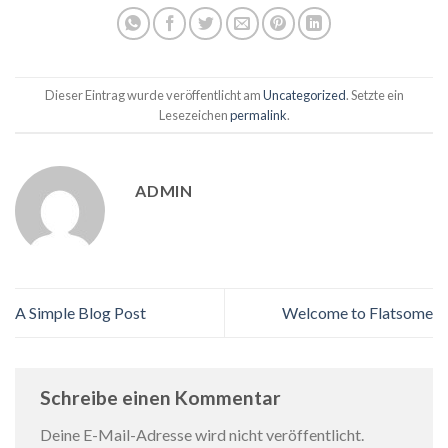
Dieser Eintrag wurde veröffentlicht am
Uncategorized
. Setzte ein
Lesezeichen
permalink
.
ADMIN
A Simple Blog Post
Welcome to Flatsome
Schreibe einen Kommentar
Deine E-Mail-Adresse wird nicht veröffentlicht.