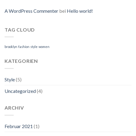
A WordPress Commenter
bei
Hello world!
TAG CLOUD
brooklyn
fashion
style
women
KATEGORIEN
Style
(5)
Uncategorized
(4)
ARCHIV
Februar 2021
(1)