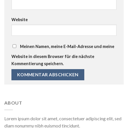
Website
Meinen Namen, meine E-Mail-Adresse und meine
Website in diesem Browser für die nächste
Kommentierung speichern.
ABOUT
Lorem ipsum dolor sit amet, consectetuer adipiscing elit, sed
diam nonummy nibh euismod tincidunt.